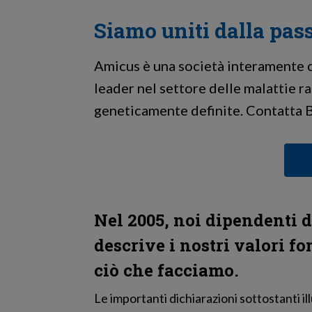
Siamo uniti dalla pass
Amicus è una società interamente c
leader nel settore delle malattie r
geneticamente definite. Contatta
Nel 2005, noi dipendenti 
descrive i nostri valori f
ciò che facciamo.
Le importanti dichiarazioni sottostanti il