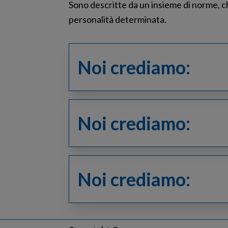
Sono descritte da un insieme di norme, c
personalità determinata.
Noi crediamo:
Noi crediamo:
Noi crediamo: