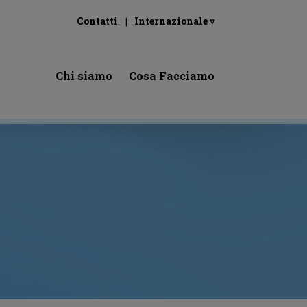
Contatti
Internazionale ▿
Chi siamo
Cosa Facciamo