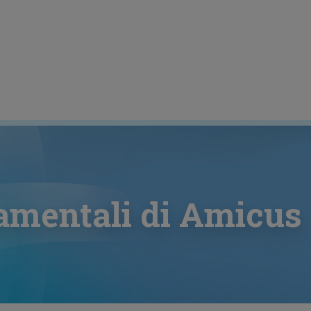
damentali di Amicus