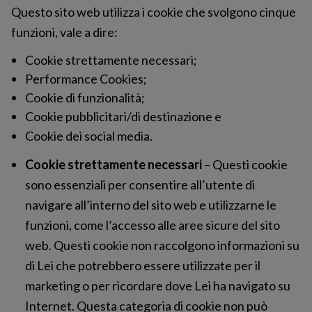
Questo sito web utilizza i cookie che svolgono cinque
funzioni, vale a dire:
Cookie strettamente necessari;
Performance Cookies;
Cookie di funzionalità;
Cookie pubblicitari/di destinazione e
Cookie dei social media.
Cookie strettamente necessari
– Questi cookie
sono essenziali per consentire all’utente di
navigare all’interno del sito web e utilizzarne le
funzioni, come l’accesso alle aree sicure del sito
web. Questi cookie non raccolgono informazioni su
di Lei che potrebbero essere utilizzate per il
marketing o per ricordare dove Lei ha navigato su
Internet. Questa categoria di cookie non può