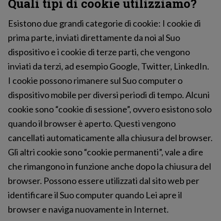
Quali tipi di cookie utilizziamo?
Esistono due grandi categorie di cookie: I cookie di
prima parte, inviati direttamente da noi al Suo
dispositivo e i cookie di terze parti, che vengono
inviati da terzi, ad esempio Google, Twitter, LinkedIn.
I cookie possono rimanere sul Suo computer o
dispositivo mobile per diversi periodi di tempo. Alcuni
cookie sono “cookie di sessione”, ovvero esistono solo
quando il browser è aperto. Questi vengono
cancellati automaticamente alla chiusura del browser.
Gli altri cookie sono “cookie permanenti”, vale a dire
che rimangono in funzione anche dopo la chiusura del
browser. Possono essere utilizzati dal sito web per
identificare il Suo computer quando Lei apre il
browser e naviga nuovamente in Internet.