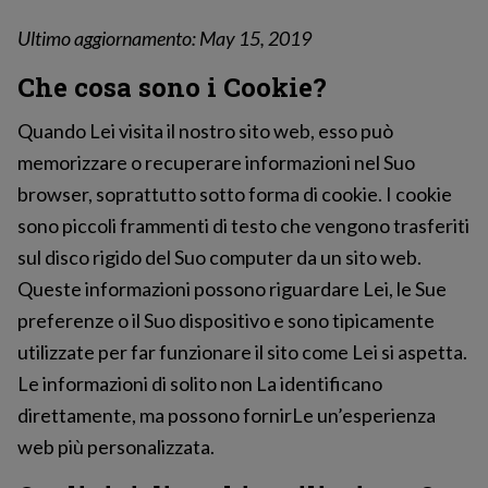
Ultimo aggiornamento: May 15, 2019
Che cosa sono i Cookie?
Quando Lei visita il nostro sito web, esso può
memorizzare o recuperare informazioni nel Suo
browser, soprattutto sotto forma di cookie. I cookie
sono piccoli frammenti di testo che vengono trasferiti
sul disco rigido del Suo computer da un sito web.
Queste informazioni possono riguardare Lei, le Sue
preferenze o il Suo dispositivo e sono tipicamente
utilizzate per far funzionare il sito come Lei si aspetta.
Le informazioni di solito non La identificano
direttamente, ma possono fornirLe un’esperienza
web più personalizzata.