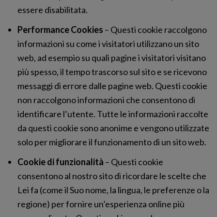
essere disabilitata.
Performance Cookies
– Questi cookie raccolgono
informazioni su come i visitatori utilizzano un sito
web, ad esempio su quali pagine i visitatori visitano
più spesso, il tempo trascorso sul sito e se ricevono
messaggi di errore dalle pagine web. Questi cookie
non raccolgono informazioni che consentono di
identificare l’utente. Tutte le informazioni raccolte
da questi cookie sono anonime e vengono utilizzate
solo per migliorare il funzionamento di un sito web.
Cookie di funzionalità
– Questi cookie
consentono al nostro sito di ricordare le scelte che
Lei fa (come il Suo nome, la lingua, le preferenze o la
regione) per fornire un’esperienza online più