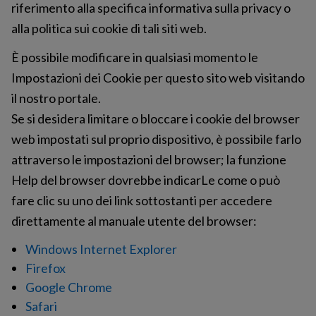
riferimento alla specifica informativa sulla privacy o
alla politica sui cookie di tali siti web.
È possibile modificare in qualsiasi momento le
Impostazioni dei Cookie per questo sito web visitando
il nostro portale.
Se si desidera limitare o bloccare i cookie del browser
web impostati sul proprio dispositivo, è possibile farlo
attraverso le impostazioni del browser; la funzione
Help del browser dovrebbe indicarLe come o può
fare clic su uno dei link sottostanti per accedere
direttamente al manuale utente del browser:
Windows Internet Explorer
Firefox
Google Chrome
Safari