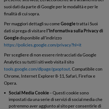
suoi dati da parte di Google per le modalità e per le
finalità di cui sopra.
Per maggiori dettagli su come
Google
tratta i Suoi
dati si prega di visitare
l’Informativa sulla Privacy di
Google
disponibile all’indirizzo
https://policies.google.com/privacy?hl=it
Per scegliere di non essere rintracciati da Google
Analytics su tutti i siti web visita il sito
tools.google.com/dlpage/gaoptout
. Compatibile con
Chrome, Internet Explorer 8-11, Safari, Firefox e
Opera.
Social Media Cookie
– Questi cookie sono
impostati da una serie di servizi di social media che
potremmo aver aggiunto al sito per consentirle di