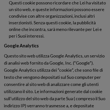
Questi cookie possono ricordare che Lei ha visitato
un sito web, e queste informazioni possono essere
condivise con altre organizzazioni, inclusi altri
inserzionisti. Senza questi cookie, la pubblicità
online che incontra, sarà meno rilevante per Lei e
per i Suoi interessi.
Google Analytics
Questo sito web utilizza Google Analytics, un servizio
di analisi web fornito da Google, Inc. (“Google”).
Google Analytics utilizza dei “cookie”, che sono file di
testo che vengono depositati sul Suo computer per
consentire al sito web di analizzare come gli utenti
utilizzano il sito. Le informazioni generate dal cookie
sull’utilizzo del sito web da parte Sua ( compreso il Suo
indirizzo IP) verranno trasmesse a, e depositate