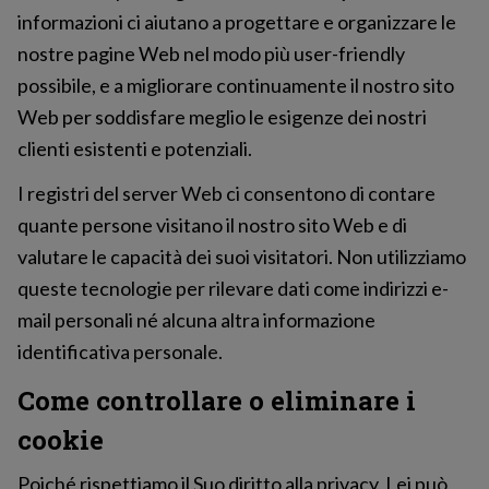
informazioni ci aiutano a progettare e organizzare le
nostre pagine Web nel modo più user-friendly
possibile, e a migliorare continuamente il nostro sito
Web per soddisfare meglio le esigenze dei nostri
clienti esistenti e potenziali.
I registri del server Web ci consentono di contare
quante persone visitano il nostro sito Web e di
valutare le capacità dei suoi visitatori. Non utilizziamo
queste tecnologie per rilevare dati come indirizzi e-
mail personali né alcuna altra informazione
identificativa personale.
Come controllare o eliminare i
cookie
Poiché rispettiamo il Suo diritto alla privacy, Lei può