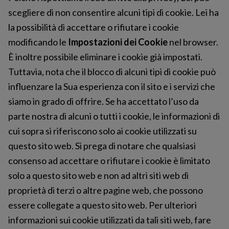
scegliere di non consentire alcuni tipi di cookie. Lei ha
la possibilità di accettare o rifiutare i cookie
modificando le
Impostazioni dei Cookie
nel browser.
È inoltre possibile eliminare i cookie già impostati.
Tuttavia, nota che il blocco di alcuni tipi di cookie può
influenzare la Sua esperienza con il sito e i servizi che
siamo in grado di offrire. Se ha accettato l’uso da
parte nostra di alcuni o tutti i cookie, le informazioni di
cui sopra si riferiscono solo ai cookie utilizzati su
questo sito web. Si prega di notare che qualsiasi
consenso ad accettare o rifiutare i cookie è limitato
solo a questo sito web e non ad altri siti web di
proprietà di terzi o altre pagine web, che possono
essere collegate a questo sito web. Per ulteriori
informazioni sui cookie utilizzati da tali siti web, fare