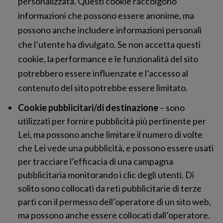
personalizzata. Questi cookie raccolgono
informazioni che possono essere anonime, ma
possono anche includere informazioni personali
che l’utente ha divulgato. Se non accetta questi
cookie, la performance e le funzionalità del sito
potrebbero essere influenzate e l’accesso al
contenuto del sito potrebbe essere limitato.
Cookie pubblicitari/di destinazione
– sono
utilizzati per fornire pubblicità più pertinente per
Lei, ma possono anche limitare il numero di volte
che Lei vede una pubblicità, e possono essere usati
per tracciare l’efficacia di una campagna
pubblicitaria monitorando i clic degli utenti. Di
solito sono collocati da reti pubblicitarie di terze
parti con il permesso dell’operatore di un sito web,
ma possono anche essere collocati dall’operatore.